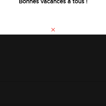
Bonnes vacances à tous !