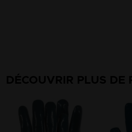
DÉCOUVRIR PLUS DE 