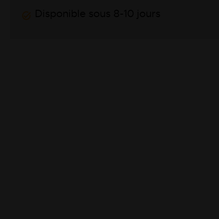
Disponible sous 8-10 jours