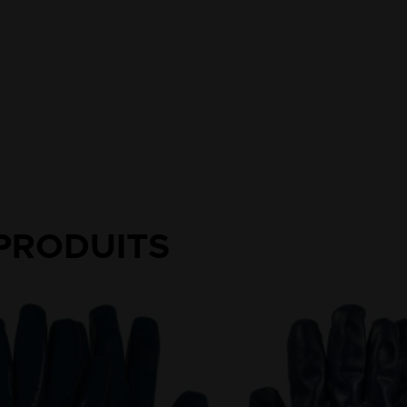
PRODUITS