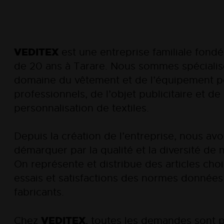
VEDITEX
est une entreprise familiale fondée
de 20 ans à Tarare. Nous sommes spécialis
domaine du vêtement et de l’équipement p
professionnels, de l’objet publicitaire et de 
personnalisation de textiles.
Depuis la création de l’entreprise, nous av
démarquer par la qualité et la diversité de 
On représente et distribue des articles choi
essais et satisfactions des normes données
fabricants.
VEDITEX
Chez
, toutes les demandes sont p