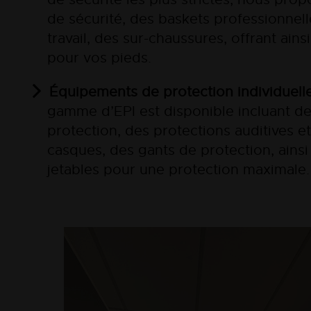
de sécurité, des baskets professionnell
travail, des sur-chaussures, offrant ains
pour vos pieds.
Équipements de protection individuelle 
gamme d’EPI est disponible incluant de
protection, des protections auditives et
casques, des gants de protection, ains
jetables pour une protection maximale.