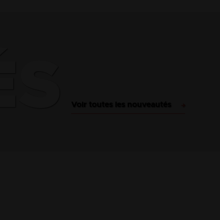
ÉS
Voir toutes les nouveautés