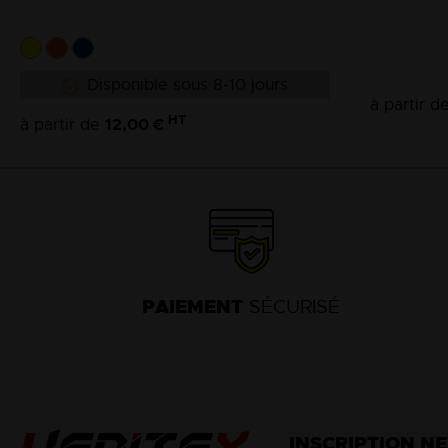
Disponible sous 8-10 jours
à partir d
HT
12,00 €
à partir de
PAIEMENT
SÉCURISÉ
INSCRIPTION N