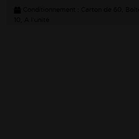
Conditionnement : Carton de 60, Boit
10, A l'unité