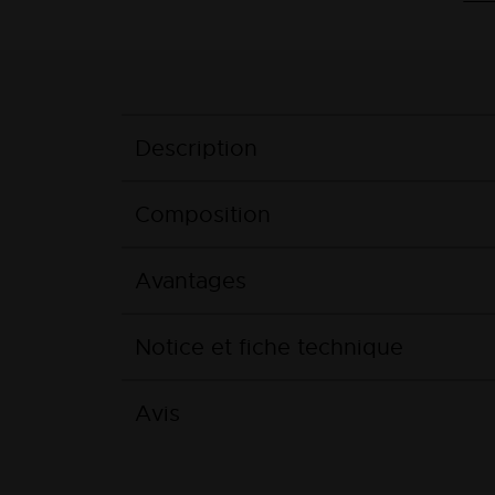
Description
Composition
Avantages
Notice et fiche technique
Avis