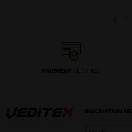
1
PAIEMENT
SÉCURISÉ
INSCRIPTION N