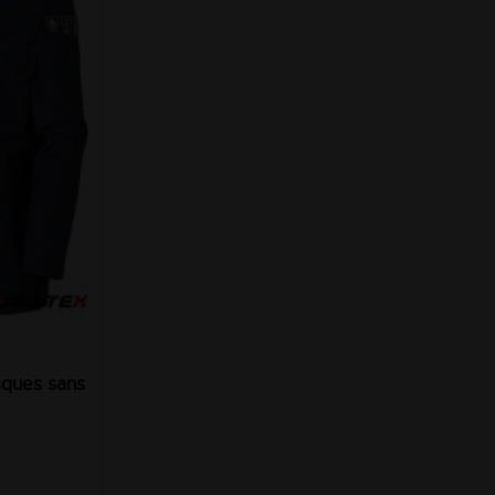
isques sans