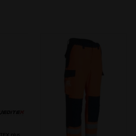
ATEX plus