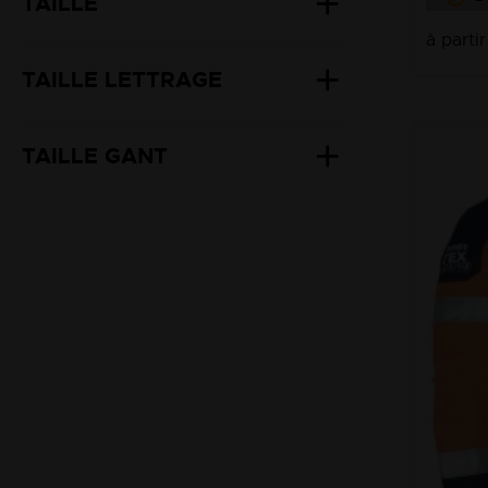
TAILLE
à parti
TAILLE LETTRAGE
TAILLE GANT