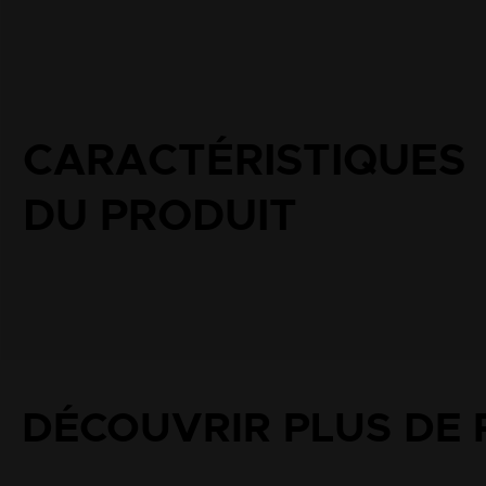
DÉCOUVRIR PLUS DE 