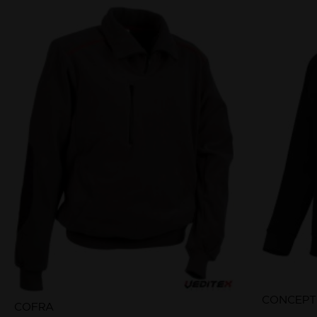
CONCEPT
COFRA