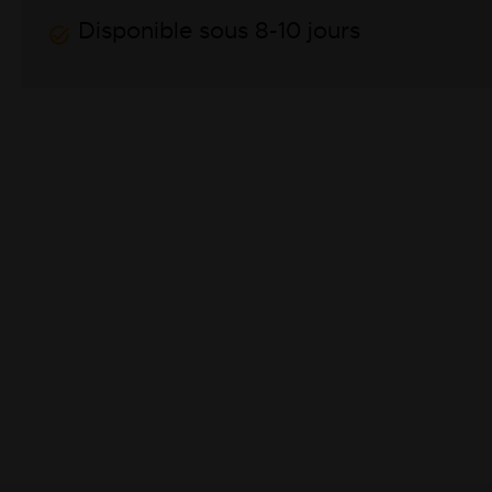
Disponible sous 8-10 jours