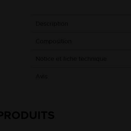
Description
Composition
Notice et fiche technique
Avis
PRODUITS