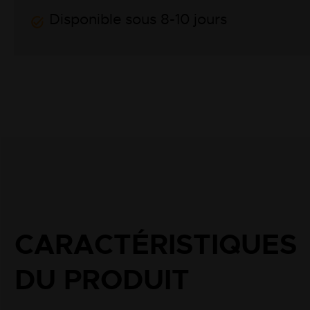
Disponible sous 8-10 jours