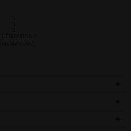
 HÉSITATION ?
tactez-nous !