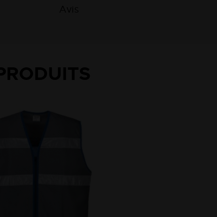
Avis
PRODUITS