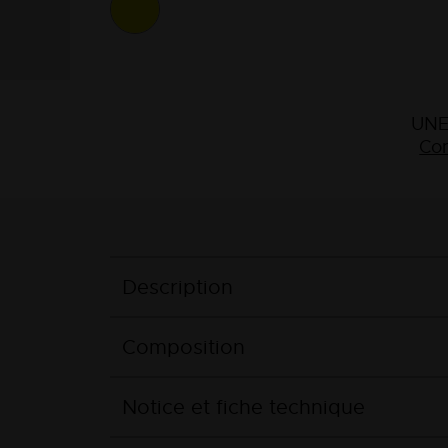
UNE
Con
Description
Composition
Notice et fiche technique