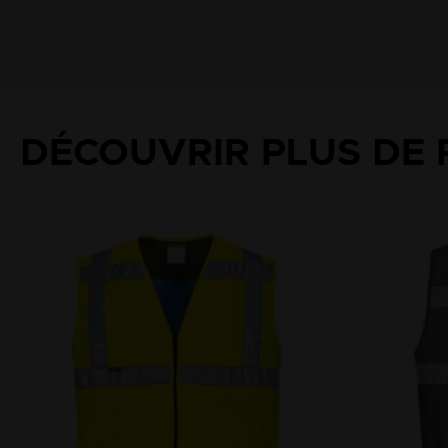
DÉCOUVRIR PLUS DE 