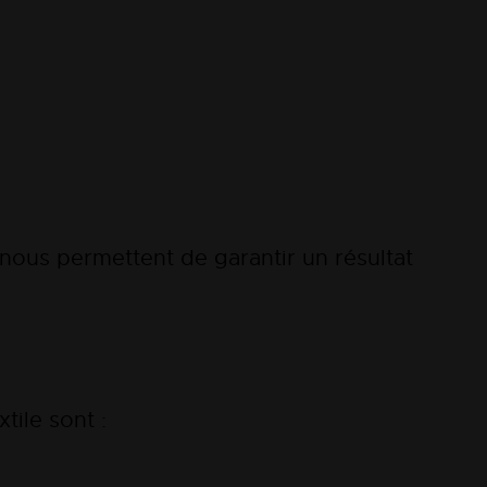
ls nous permettent de garantir un résultat
tile sont :