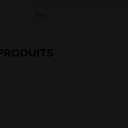
Avis
PRODUITS