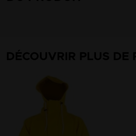
DÉCOUVRIR PLUS DE 