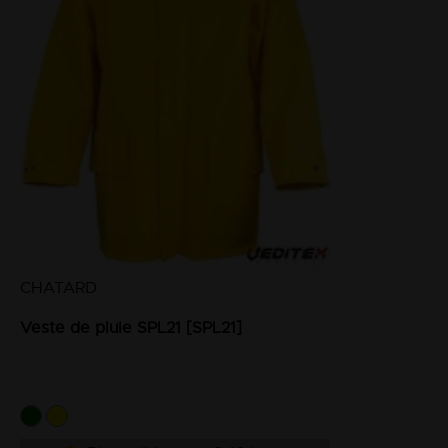
CHATARD
Veste de pluie SPL21 [SPL21]