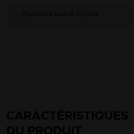
Disponible sous 8-10 jours