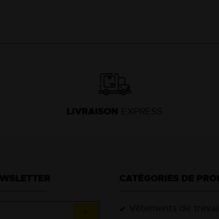
LIVRAISON
EXPRESS
EWSLETTER
CATÉGORIES DE PRO
Vêtements de travai