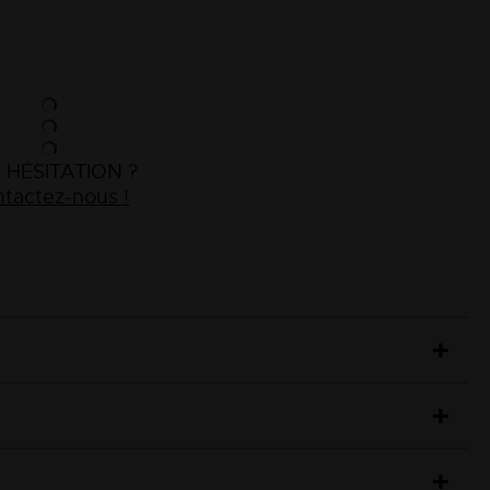
 HÉSITATION ?
tactez-nous !