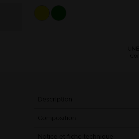
UNE
Con
Description
Composition
Notice et fiche technique