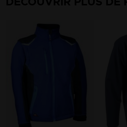
DÉCOUVRIR PLUS DE 