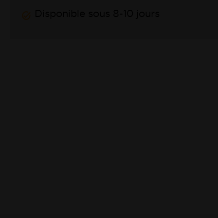
Disponible sous 8-10 jours