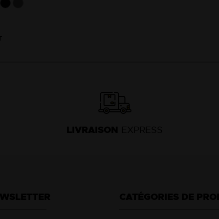
T
LIVRAISON
EXPRESS
EWSLETTER
CATÉGORIES DE PRO