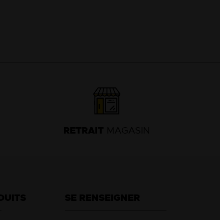
RETRAIT
MAGASIN
DUITS
SE RENSEIGNER