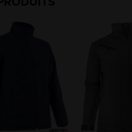
PRODUITS