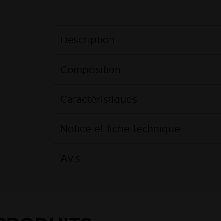
Description
Composition
Caractéristiques
Notice et fiche technique
Avis