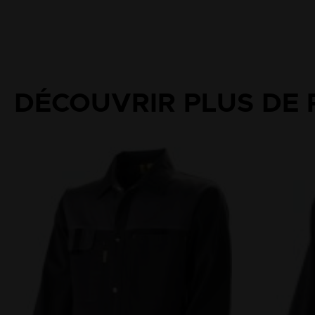
DÉCOUVRIR PLUS DE 