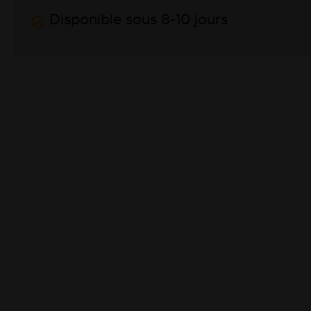
Disponible sous 8-10 jours