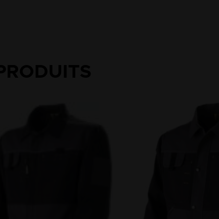
PRODUITS