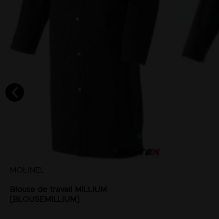
MOLINEL
Blouse de travail MILLIUM
[BLOUSEMILLIUM]