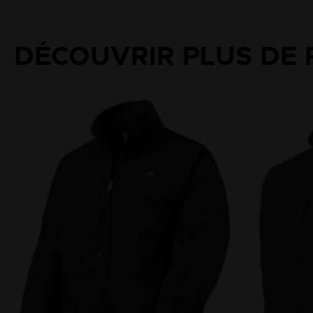
DÉCOUVRIR PLUS DE 