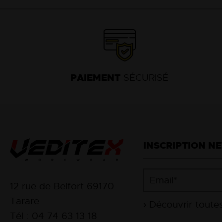
PAIEMENT
SÉCURISÉ
INSCRIPTION N
12 rue de Belfort 69170
Tarare
Tél : 04 74 63 13 18