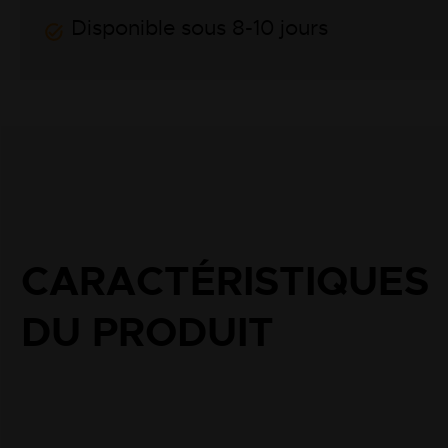
Disponible sous 8-10 jours