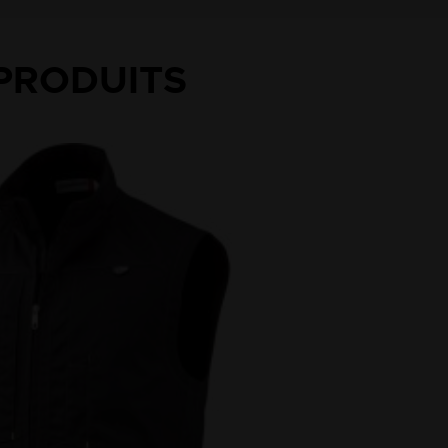
PRODUITS