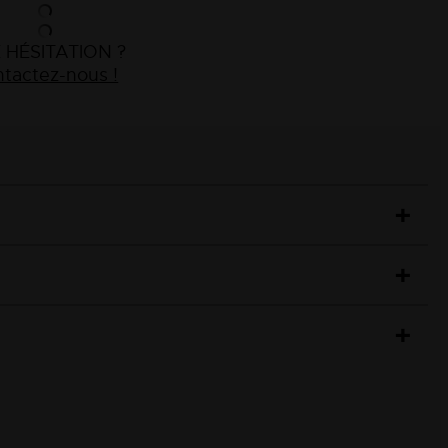
 HÉSITATION ?
tactez-nous !