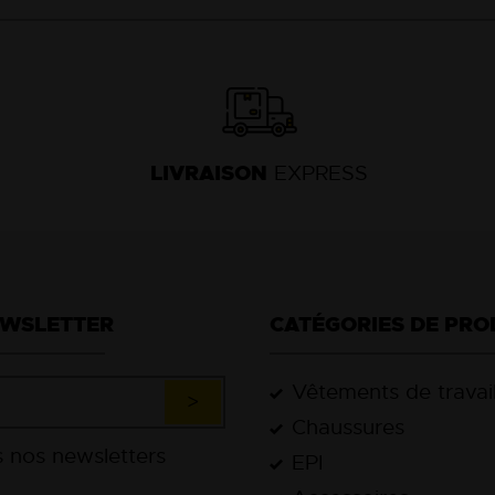
LIVRAISON
EXPRESS
EWSLETTER
CATÉGORIES DE PRO
Vêtements de travai
Chaussures
EPI