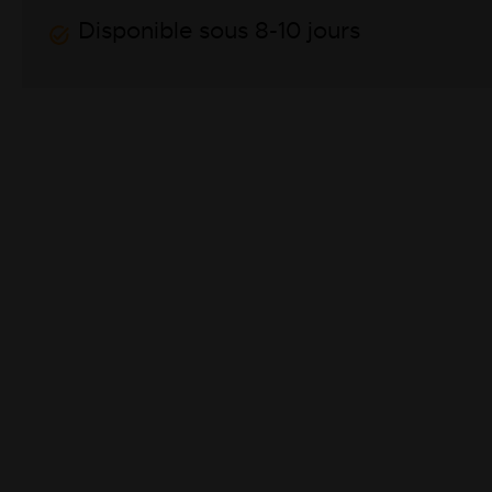
Disponible sous 8-10 jours