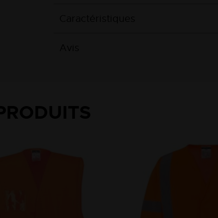
Caractéristiques
Avis
PRODUITS