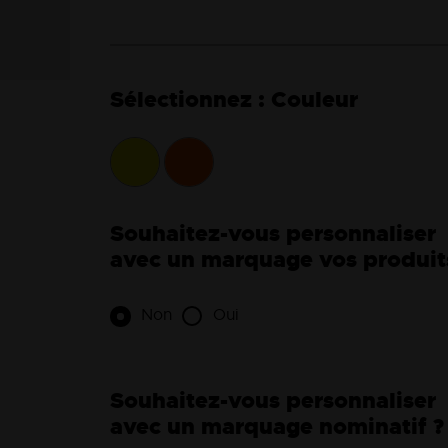
Couleur
Souhaitez-vous personnaliser
avec un marquage vos produit
Non
Oui
Souhaitez-vous personnaliser
avec un marquage nominatif ?