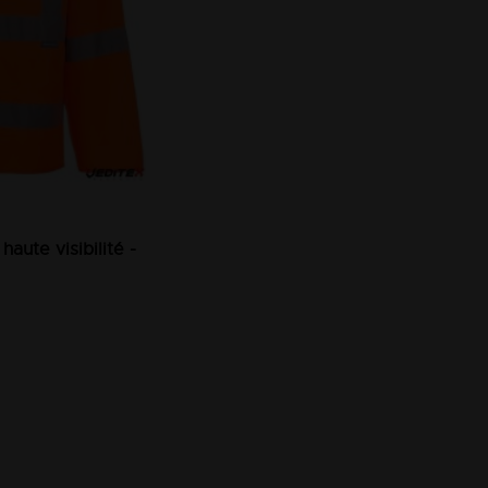
aute visibilité -