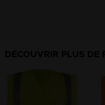
DÉCOUVRIR PLUS DE 