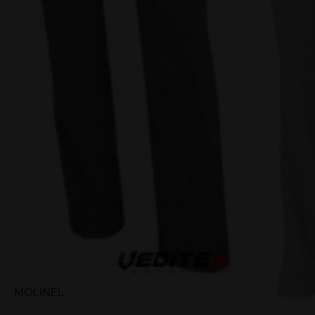
MOLINEL