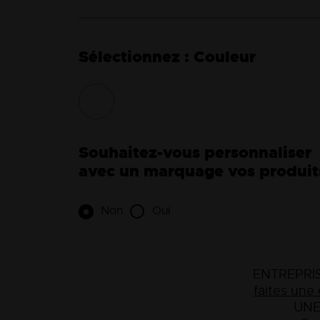
Couleur
Souhaitez-vous personnaliser
avec un marquage vos produit
Non
Oui
ENTREPRIS
faites un
UNE