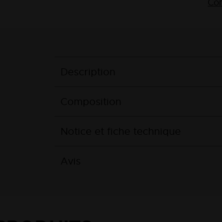
Con
Description
Composition
Notice et fiche technique
Avis