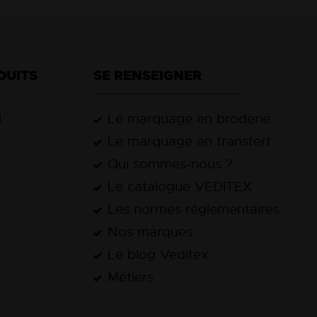
DUITS
SE RENSEIGNER
l
Le marquage en broderie
Le marquage en transfert
Qui sommes-nous ?
Le catalogue VEDITEX
Les normes réglementaires
Nos marques
Le blog Veditex
Métiers