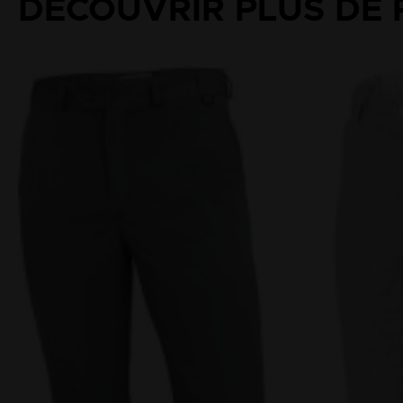
DÉCOUVRIR PLUS DE 