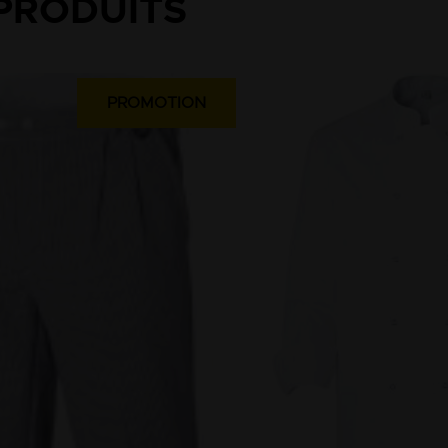
PRODUITS
PROMOTION