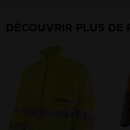
DÉCOUVRIR PLUS DE 