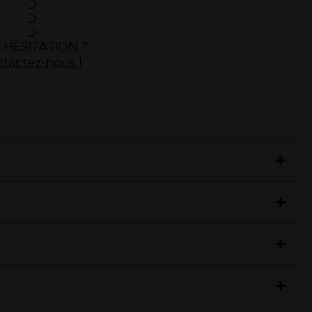
 HÉSITATION ?
tactez-nous !