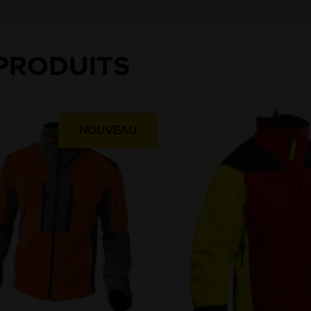
PRODUITS
NOUVEAU