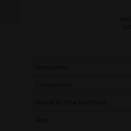
UNE
Con
Description
Composition
Notice et fiche technique
Avis