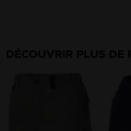
DÉCOUVRIR PLUS DE 