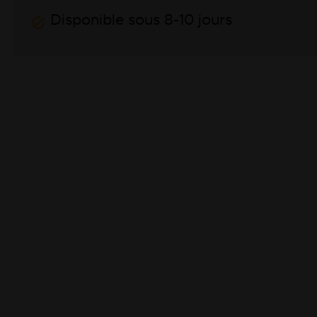
Disponible sous 8-10 jours