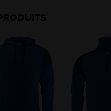
PRODUITS