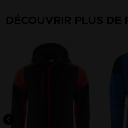
DÉCOUVRIR PLUS DE 