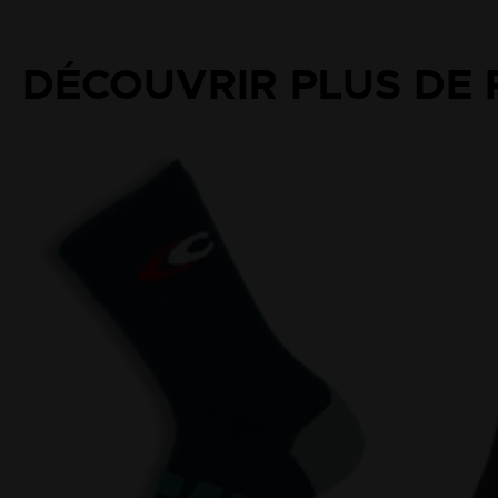
DÉCOUVRIR PLUS DE 