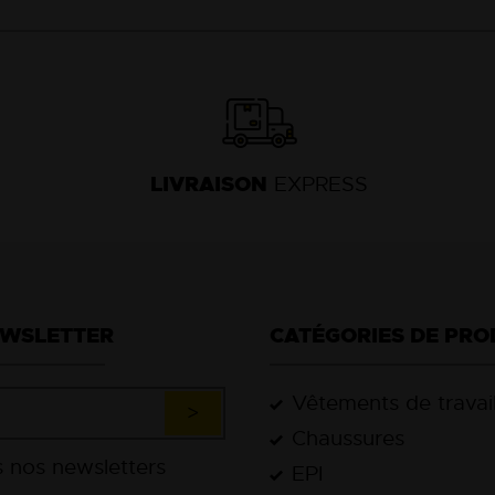
LIVRAISON
EXPRESS
EWSLETTER
CATÉGORIES DE PRO
Vêtements de travai
Chaussures
EPI