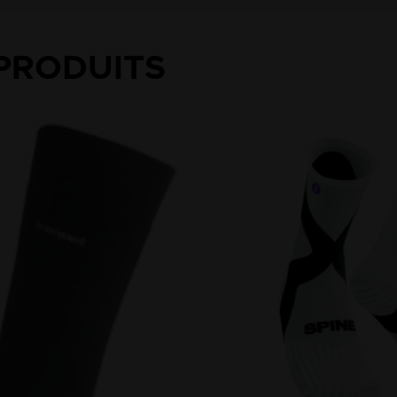
PRODUITS