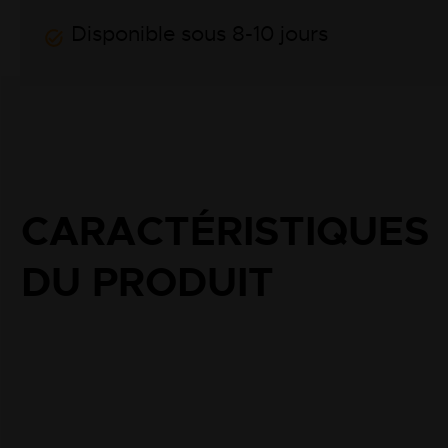
Disponible sous 8-10 jours