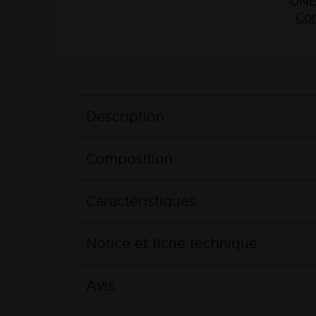
UNE
Con
Description
Composition
Caractéristiques
Notice et fiche technique
Avis