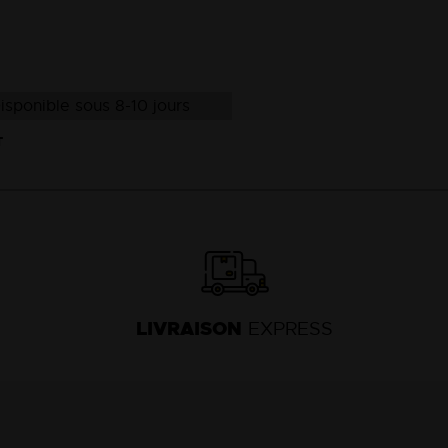
isponible sous 8-10 jours
T
LIVRAISON
EXPRESS