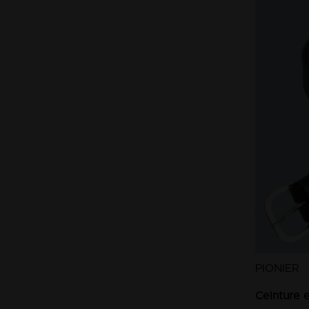
PIONIER
Ceinture 