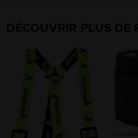
DÉCOUVRIR PLUS DE 
COVERG