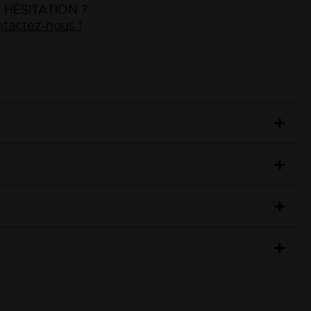
 HÉSITATION ?
tactez-nous !