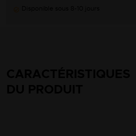
Disponible sous 8-10 jours