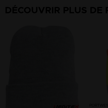
DÉCOUVRIR PLUS DE 
PORTWE