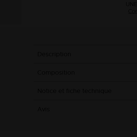
UNE
Con
Description
Composition
Notice et fiche technique
Avis