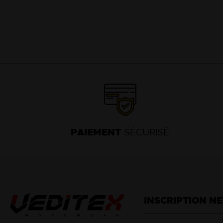
PAIEMENT
SÉCURISÉ
INSCRIPTION N