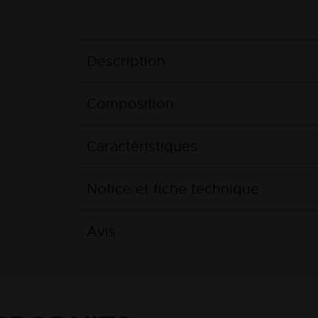
Description
Composition
Caractéristiques
Notice et fiche technique
Avis