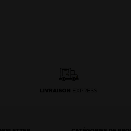
LIVRAISON
EXPRESS
EWSLETTER
CATÉGORIES DE PRO