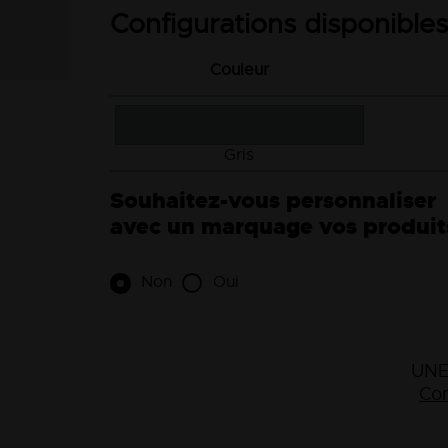
Configurations disponibles
Couleur
Gris
Souhaitez-vous personnaliser
avec un marquage vos produit
Non
Oui
UNE
Con