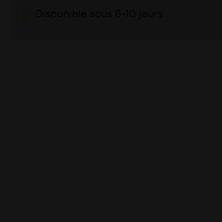
Disponible sous 8-10 jours