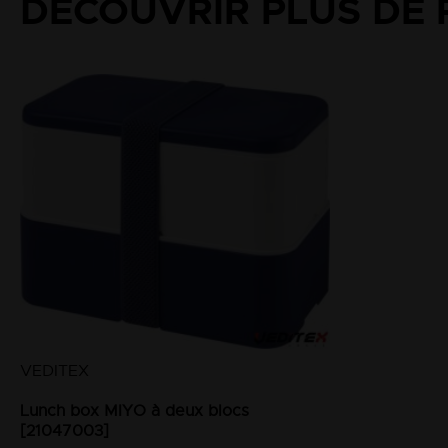
DÉCOUVRIR PLUS DE 
VEDITEX
Lunch box MIYO à deux blocs
[21047003]