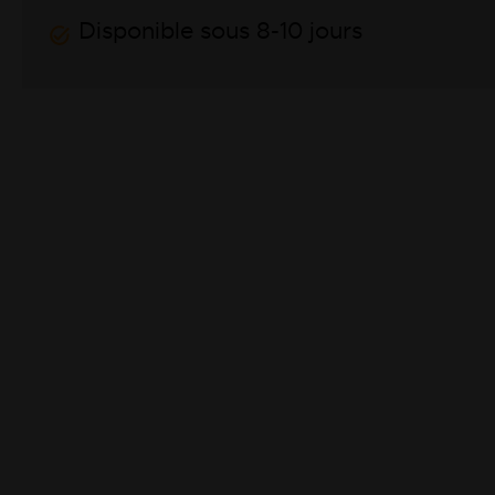
Disponible sous 8-10 jours