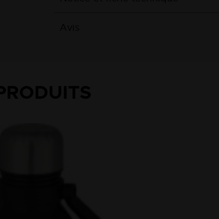
Avis
PRODUITS