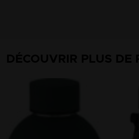
DÉCOUVRIR PLUS DE 