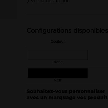
Voir la description
Configurations disponibles
Couleur
Blanc
Noir
Souhaitez-vous personnaliser
avec un marquage vos produit