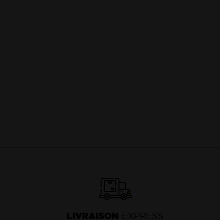
LIVRAISON
EXPRESS