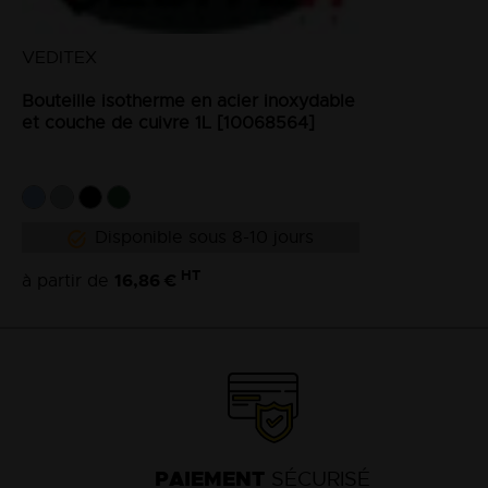
VEDITEX
Bouteille isotherme en acier inoxydable
et couche de cuivre 1L [10068564]
Disponible sous 8-10 jours
HT
16,86 €
à partir de
PAIEMENT
SÉCURISÉ