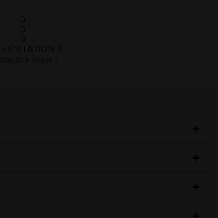
 HÉSITATION ?
tactez-nous !