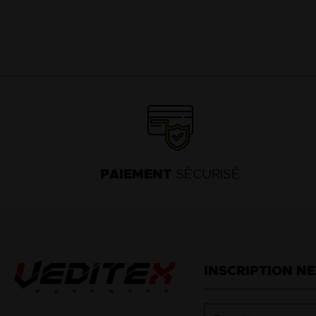
PAIEMENT
SÉCURISÉ
INSCRIPTION N