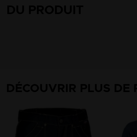
DÉCOUVRIR PLUS DE 