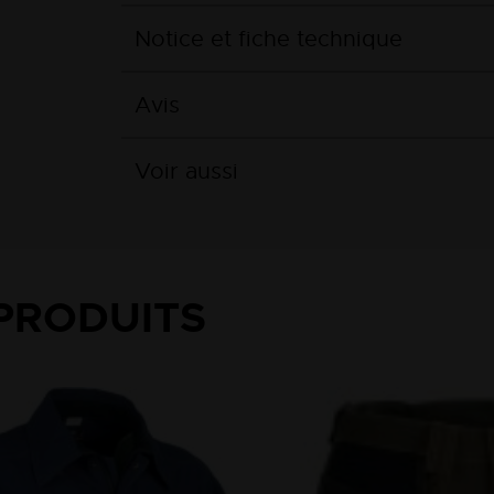
Notice et fiche technique
Avis
Voir aussi
PRODUITS