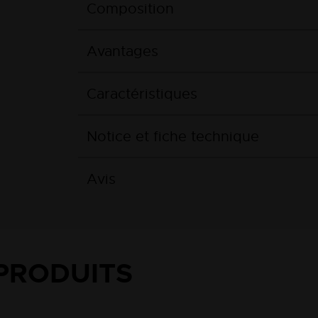
Composition
Avantages
Caractéristiques
Notice et fiche technique
Avis
PRODUITS