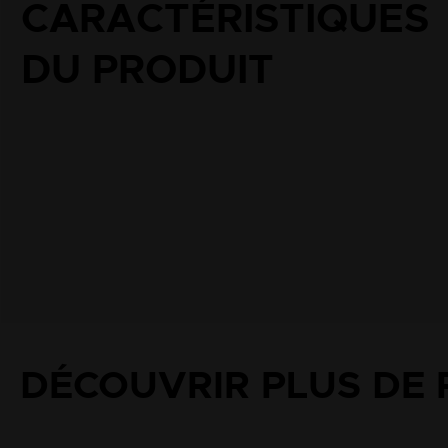
DÉCOUVRIR PLUS DE 