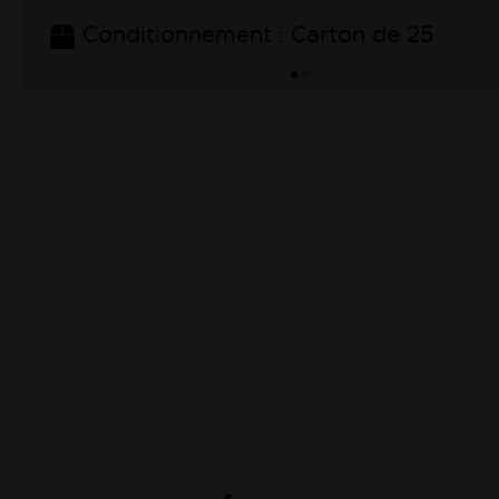
Conditionnement : Carton de 25